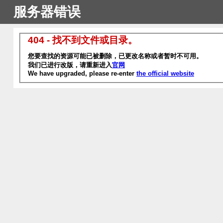
服务器错误
404 - 找不到文件或目录。
您要查找的资源可能已被删除，已更改名称或者暂时不可用。
我们已进行改版，请重新进入
官网
We have upgraded, please re-enter
the official website